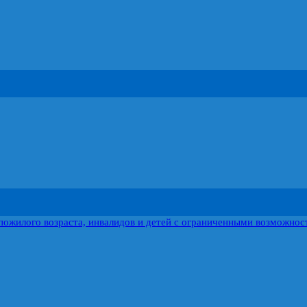
пожилого возраста, инвалидов и детей с ограниченными возможнос