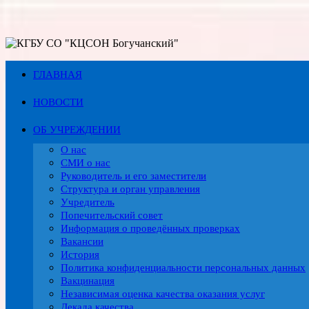
Перейти
к
содержимому
ГЛАВНАЯ
НОВОСТИ
ОБ УЧРЕЖДЕНИИ
О нас
СМИ о нас
Руководитель и его заместители
Структура и орган управления
Учредитель
Попечительский совет
Информация о проведённых проверках
Вакансии
История
Политика конфиденциальности персональных данных
Вакцинация
Независимая оценка качества оказания услуг
Декада качества