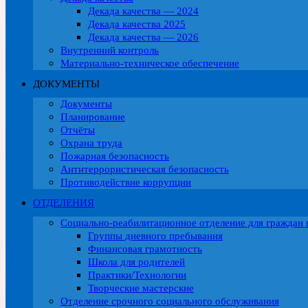
Декада качества — 2024
Декада качества 2025
Декада качества — 2026
Внутренний контроль
Материально-техническое обеспечение
ДОКУМЕНТЫ
Документы
Планирование
Отчёты
Охрана труда
Пожарная безопасность
Антитеррористическая безопасность
Противодействие коррупции
ОТДЕЛЕНИЯ
Социально-реабилитационное отделение для граждан 
Группы дневного пребывания
Финансовая грамотность
Школа для родителей
Практики/Технологии
Творческие мастерские
Отделение срочного социального обслуживания