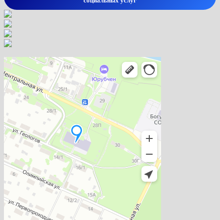
социальных услуг