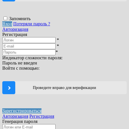
Запомнить
Вход
Потеряли пароль ?
Авторизация
Регистрация
*
*
*
Индикатор сложности пароля:
Пароль не введен
Войти с помощью:
Проведите вправо для верификации
Зарегистрироваться
Авторизация
Регистрация
Генерация пароля