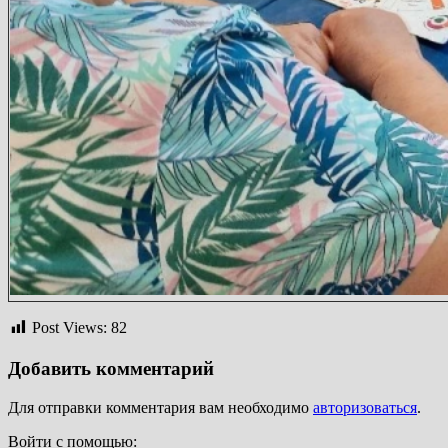
Post Views:
82
Добавить комментарий
Для отправки комментария вам необходимо
авторизоваться
.
Войти с помощью: