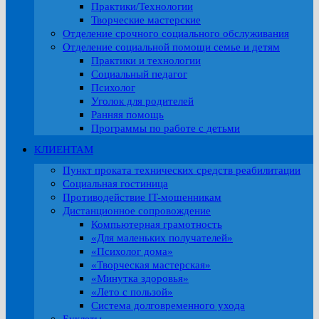
Практики/Технологии
Творческие мастерские
Отделение срочного социального обслуживания
Отделение социальной помощи семье и детям
Практики и технологии
Социальный педагог
Психолог
Уголок для родителей
Ранняя помощь
Программы по работе с детьми
КЛИЕНТАМ
Пункт проката технических средств реабилитации
Социальная гостиница
Противодействие IT-мошенникам
Дистанционное сопровождение
Компьютерная грамотность
«Для маленьких получателей»
«Психолог дома»
«Творческая мастерская»
«Минутка здоровья»
«Лето с пользой»
Система долговременного ухода