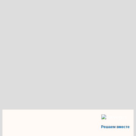
Решаем вместе