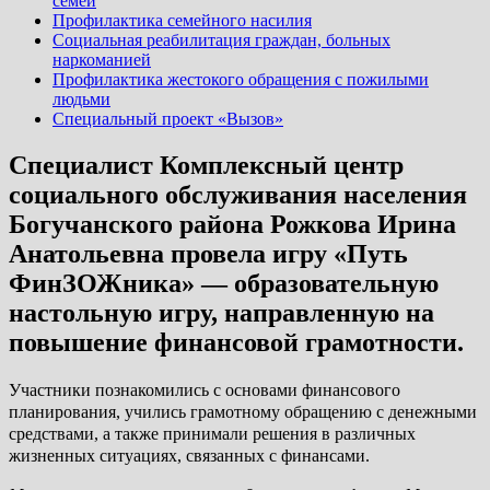
семей
Профилактика семейного насилия
Социальная реабилитация граждан, больных
наркоманией
Профилактика жестокого обращения с пожилыми
людьми
Специальный проект «Вызов»
Специалист Комплексный центр
социального обслуживания населения
Богучанского района Рожкова Ирина
Анатольевна провела игру «Путь
ФинЗОЖника» — образовательную
настольную игру, направленную на
повышение финансовой грамотности.
Участники познакомились с основами финансового
планирования, учились грамотному обращению с денежными
средствами, а также принимали решения в различных
жизненных ситуациях, связанных с финансами.