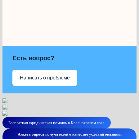
Есть вопрос?
Написать о проблеме
Бесплатная юридическая помощь в Красноярском крае
Анкета опроса получателей о качестве условий оказания