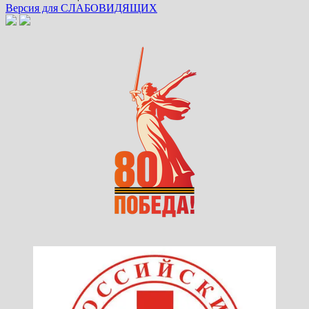
Версия для СЛАБОВИДЯЩИХ