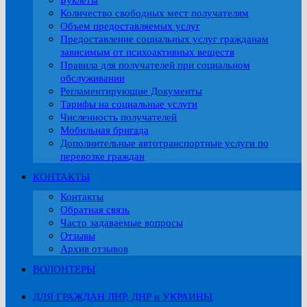
Буклеты
Количество свободных мест получателям
Объем предоставляемых услуг
Предоставление социальных услуг гражданам
зависимым от психоактивных веществ
Правила для получателей при социальном
обслуживании
Регламентирующие Документы
Тарифы на социальные услуги
Численность получателей
Мобильная бригада
Дополнительные автотранспортные услуги по
перевозке граждан
КОНТАКТЫ
Контакты
Обратная связь
Часто задаваемые вопросы
Отзывы
Архив отзывов
ВОЛОНТЕРЫ
ДЛЯ ГРАЖДАН ЛНР, ДНР и УКРАИНЫ