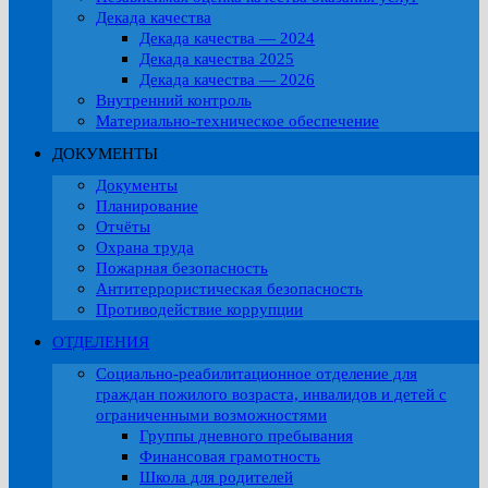
Декада качества
Декада качества — 2024
Декада качества 2025
Декада качества — 2026
Внутренний контроль
Материально-техническое обеспечение
ДОКУМЕНТЫ
Документы
Планирование
Отчёты
Охрана труда
Пожарная безопасность
Антитеррористическая безопасность
Противодействие коррупции
ОТДЕЛЕНИЯ
Социально-реабилитационное отделение для
граждан пожилого возраста, инвалидов и детей с
ограниченными возможностями
Группы дневного пребывания
Финансовая грамотность
Школа для родителей