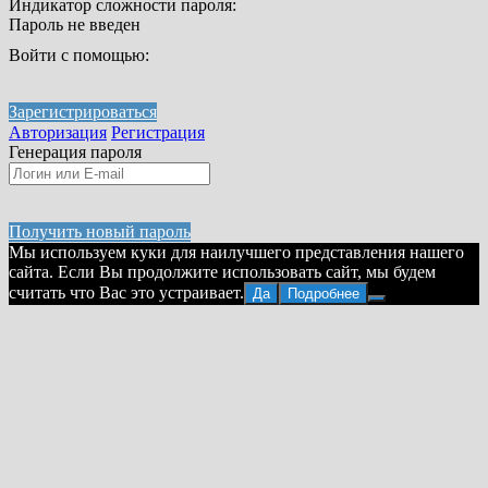
Индикатор сложности пароля:
Пароль не введен
Войти с помощью:
Зарегистрироваться
Авторизация
Регистрация
Генерация пароля
Получить новый пароль
Мы используем куки для наилучшего представления нашего
сайта. Если Вы продолжите использовать сайт, мы будем
считать что Вас это устраивает.
Да
Подробнее