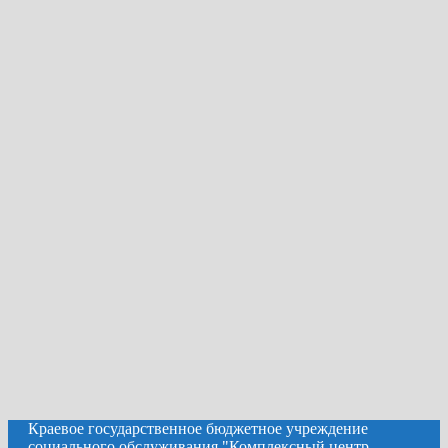
Краевое государственное бюджетное учреждение
социального обслуживания "Комплексный центр