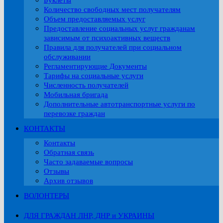
Буклеты
Количество свободных мест получателям
Объем предоставляемых услуг
Предоставление социальных услуг гражданам
зависимым от психоактивных веществ
Правила для получателей при социальном
обслуживании
Регламентирующие Документы
Тарифы на социальные услуги
Численность получателей
Мобильная бригада
Дополнительные автотранспортные услуги по
перевозке граждан
КОНТАКТЫ
Контакты
Обратная связь
Часто задаваемые вопросы
Отзывы
Архив отзывов
ВОЛОНТЕРЫ
ДЛЯ ГРАЖДАН ЛНР, ДНР и УКРАИНЫ