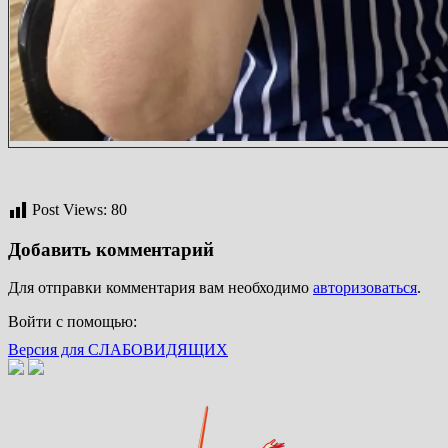
Post Views:
80
Добавить комментарий
Для отправки комментария вам необходимо
авторизоваться
.
Войти с помощью:
Версия для СЛАБОВИДЯЩИХ