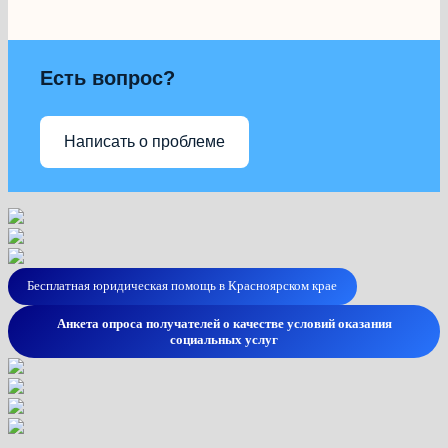
Есть вопрос?
Написать о проблеме
Бесплатная юридическая помощь в Красноярском крае
Анкета опроса получателей о качестве условий оказания
социальных услуг