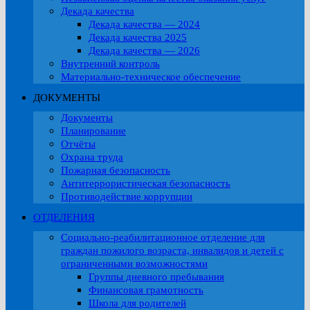
Декада качества
Декада качества — 2024
Декада качества 2025
Декада качества — 2026
Внутренний контроль
Материально-техническое обеспечение
ДОКУМЕНТЫ
Документы
Планирование
Отчёты
Охрана труда
Пожарная безопасность
Антитеррористическая безопасность
Противодействие коррупции
ОТДЕЛЕНИЯ
Социально-реабилитационное отделение для
граждан пожилого возраста, инвалидов и детей с
ограниченными возможностями
Группы дневного пребывания
Финансовая грамотность
Школа для родителей