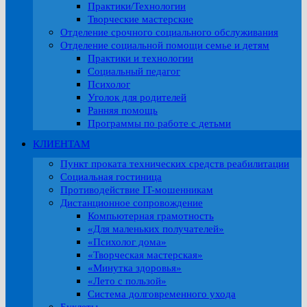
Практики/Технологии
Творческие мастерские
Отделение срочного социального обслуживания
Отделение социальной помощи семье и детям
Практики и технологии
Социальный педагог
Психолог
Уголок для родителей
Ранняя помощь
Программы по работе с детьми
КЛИЕНТАМ
Пункт проката технических средств реабилитации
Социальная гостиница
Противодействие IT-мошенникам
Дистанционное сопровождение
Компьютерная грамотность
«Для маленьких получателей»
«Психолог дома»
«Творческая мастерская»
«Минутка здоровья»
«Лето с пользой»
Система долговременного ухода