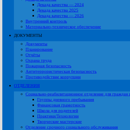
Декада качества — 2024
Декада качества 2025
Декада качества — 2026
Внутренний контроль
Материально-техническое обеспечение
ДОКУМЕНТЫ
Документы
Планирование
Отчёты
Охрана труда
Пожарная безопасность
Антитеррористическая безопасность
Противодействие коррупции
ОТДЕЛЕНИЯ
Социально-реабилитационное отделение для граждан 
Группы дневного пребывания
Финансовая грамотность
Школа для родителей
Практики/Технологии
Творческие мастерские
Отделение срочного социального обслуживания