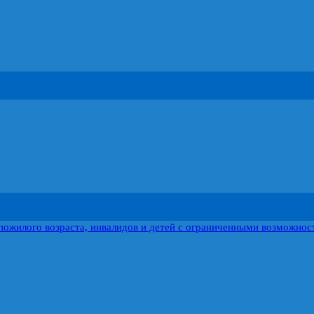
пожилого возраста, инвалидов и детей с ограниченными возможнос