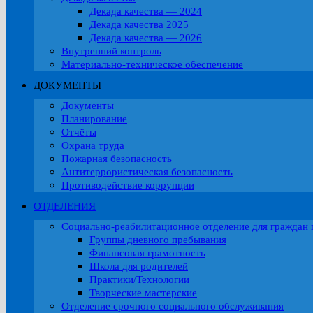
Декада качества — 2024
Декада качества 2025
Декада качества — 2026
Внутренний контроль
Материально-техническое обеспечение
ДОКУМЕНТЫ
Документы
Планирование
Отчёты
Охрана труда
Пожарная безопасность
Антитеррористическая безопасность
Противодействие коррупции
ОТДЕЛЕНИЯ
Социально-реабилитационное отделение для граждан 
Группы дневного пребывания
Финансовая грамотность
Школа для родителей
Практики/Технологии
Творческие мастерские
Отделение срочного социального обслуживания