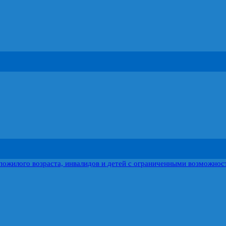
пожилого возраста, инвалидов и детей с ограниченными возможнос