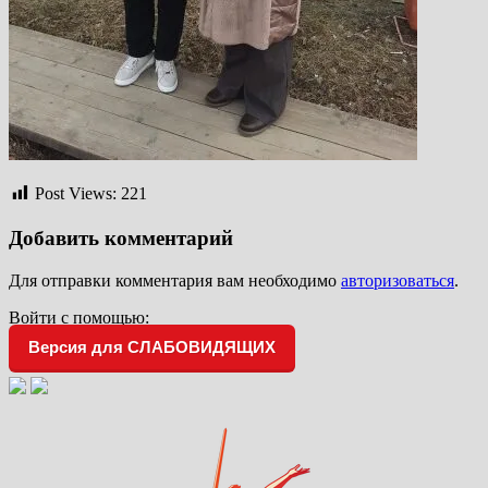
Post Views:
221
Добавить комментарий
Для отправки комментария вам необходимо
авторизоваться
.
Войти с помощью:
Версия для СЛАБОВИДЯЩИХ