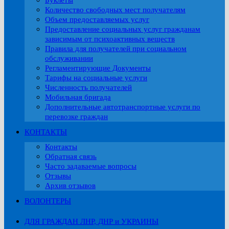
Буклеты
Количество свободных мест получателям
Объем предоставляемых услуг
Предоставление социальных услуг гражданам
зависимым от психоактивных веществ
Правила для получателей при социальном
обслуживании
Регламентирующие Документы
Тарифы на социальные услуги
Численность получателей
Мобильная бригада
Дополнительные автотранспортные услуги по
перевозке граждан
КОНТАКТЫ
Контакты
Обратная связь
Часто задаваемые вопросы
Отзывы
Архив отзывов
ВОЛОНТЕРЫ
ДЛЯ ГРАЖДАН ЛНР, ДНР и УКРАИНЫ