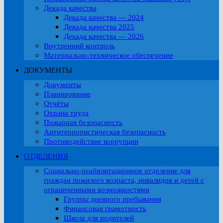
Декада качества
Декада качества — 2024
Декада качества 2025
Декада качества — 2026
Внутренний контроль
Материально-техническое обеспечение
ДОКУМЕНТЫ
Документы
Планирование
Отчёты
Охрана труда
Пожарная безопасность
Антитеррористическая безопасность
Противодействие коррупции
ОТДЕЛЕНИЯ
Социально-реабилитационное отделение для
граждан пожилого возраста, инвалидов и детей с
ограниченными возможностями
Группы дневного пребывания
Финансовая грамотность
Школа для родителей