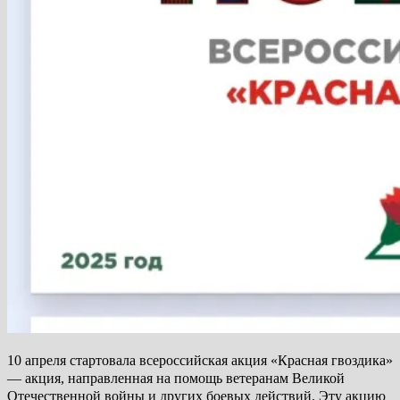
10 апреля стартовала всероссийская акция «Красная гвоздика»
— акция, направленная на помощь ветеранам Великой
Отечественной войны и других боевых действий. Эту акцию