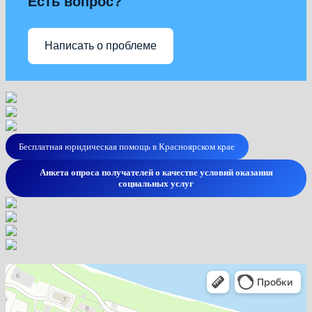
Есть вопрос?
Написать о проблеме
Бесплатная юридическая помощь в Красноярском крае
Анкета опроса получателей о качестве условий оказания
социальных услуг