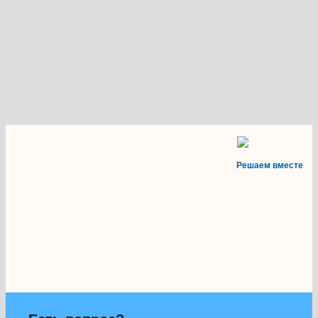
Решаем вместе