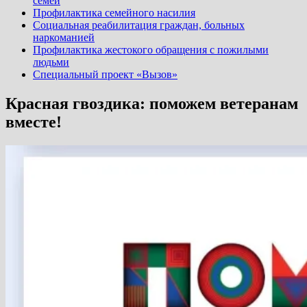
семей
Профилактика семейного насилия
Социальная реабилитация граждан, больных
наркоманией
Профилактика жестокого обращения с пожилыми
людьми
Специальный проект «Вызов»
Красная гвоздика: поможем ветеранам
вместе!