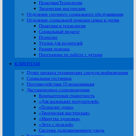
Практики/Технологии
Творческие мастерские
Отделение срочного социального обслуживания
Отделение социальной помощи семье и детям
Практики и технологии
Социальный педагог
Психолог
Уголок для родителей
Ранняя помощь
Программы по работе с детьми
КЛИЕНТАМ
Пункт проката технических средств реабилитации
Социальная гостиница
Противодействие IT-мошенникам
Дистанционное сопровождение
Компьютерная грамотность
«Для маленьких получателей»
«Психолог дома»
«Творческая мастерская»
«Минутка здоровья»
«Лето с пользой»
Система долговременного ухода