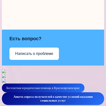
Есть вопрос?
Написать о проблеме
Бесплатная юридическая помощь в Красноярском крае
Анкета опроса получателей о качестве условий оказания
социальных услуг