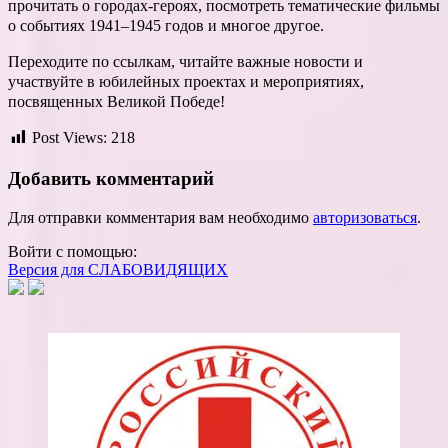
прочитать о городах-героях, посмотреть тематические фильмы
о событиях 1941–1945 годов и многое другое.
Переходите по ссылкам, читайте важные новости и
участвуйте в юбилейных проектах и мероприятиях,
посвященных Великой Победе!
Post Views:
218
Добавить комментарий
Для отправки комментария вам необходимо
авторизоваться
.
Войти с помощью:
Версия для СЛАБОВИДЯЩИХ