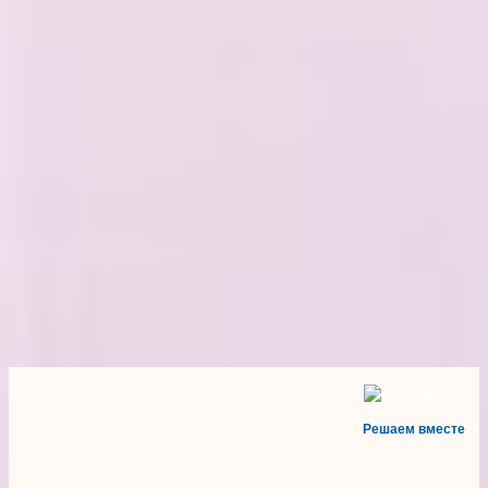
Решаем вместе