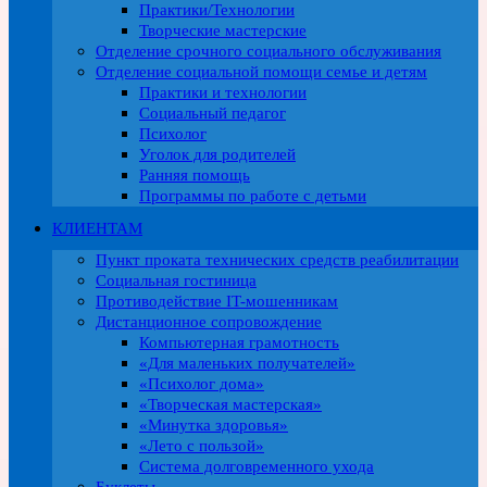
Практики/Технологии
Творческие мастерские
Отделение срочного социального обслуживания
Отделение социальной помощи семье и детям
Практики и технологии
Социальный педагог
Психолог
Уголок для родителей
Ранняя помощь
Программы по работе с детьми
КЛИЕНТАМ
Пункт проката технических средств реабилитации
Социальная гостиница
Противодействие IT-мошенникам
Дистанционное сопровождение
Компьютерная грамотность
«Для маленьких получателей»
«Психолог дома»
«Творческая мастерская»
«Минутка здоровья»
«Лето с пользой»
Система долговременного ухода