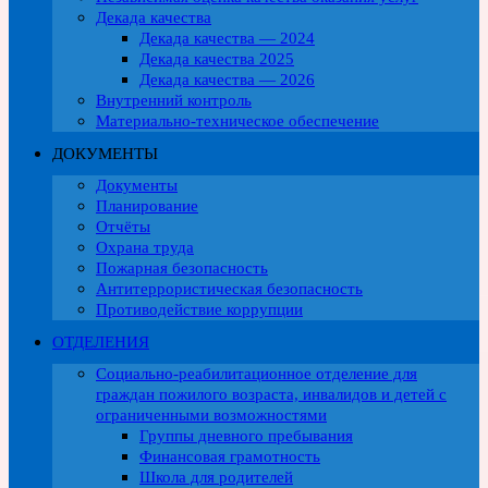
Декада качества
Декада качества — 2024
Декада качества 2025
Декада качества — 2026
Внутренний контроль
Материально-техническое обеспечение
ДОКУМЕНТЫ
Документы
Планирование
Отчёты
Охрана труда
Пожарная безопасность
Антитеррористическая безопасность
Противодействие коррупции
ОТДЕЛЕНИЯ
Социально-реабилитационное отделение для
граждан пожилого возраста, инвалидов и детей с
ограниченными возможностями
Группы дневного пребывания
Финансовая грамотность
Школа для родителей