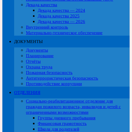
Декада качества
Декада качества — 2024
Декада качества 2025
Декада качества — 2026
Внутренний контроль
Материально-техническое обеспечение
ДОКУМЕНТЫ
Документы
Планирование
Отчёты
Охрана труда
Пожарная безопасность
Антитеррористическая безопасность
Противодействие коррупции
ОТДЕЛЕНИЯ
Социально-реабилитационное отделение для
граждан пожилого возраста, инвалидов и детей с
ограниченными возможностями
Группы дневного пребывания
Финансовая грамотность
Школа для родителей