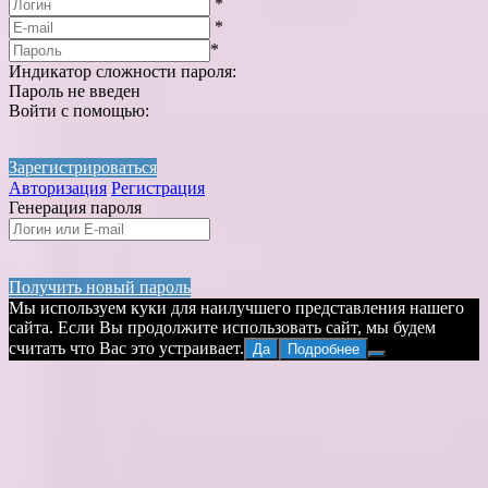
*
*
*
Индикатор сложности пароля:
Пароль не введен
Войти с помощью:
Зарегистрироваться
Авторизация
Регистрация
Генерация пароля
Получить новый пароль
Мы используем куки для наилучшего представления нашего
сайта. Если Вы продолжите использовать сайт, мы будем
считать что Вас это устраивает.
Да
Подробнее