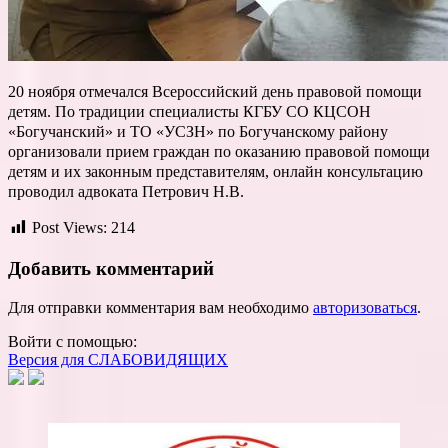
20 ноября отмечался Всероссийский день правовой помощи
детям. По традиции специалисты КГБУ СО КЦСОН
«Богучанский» и ТО «УСЗН» по Богучанскому району
организовали прием граждан по оказанию правовой помощи
детям и их законным представителям, онлайн консультацию
проводил адвоката Петрович Н.В.
Post Views:
214
Добавить комментарий
Для отправки комментария вам необходимо
авторизоваться
.
Войти с помощью:
Версия для СЛАБОВИДЯЩИХ