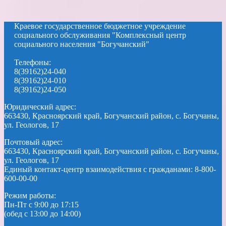
Краевое государственное бюджетное учреждение
социального обслуживания "Комплексный центр
социального населения "Богучанский"
Телефоны:
8(39162)24-040
8(39162)24-010
8(39162)24-050
Юридический адрес:
663430, Красноярский край, Богучанский район, с. Богучаны,
ул. Геологов, 17
Почтовый адрес:
663430, Красноярский край, Богучанский район, с. Богучаны,
ул. Геологов, 17
Единый контакт-центр взаимодействия с гражданами: 8-800-
600-00-00
Режим работы:
Пн-Пт с 9:00 до 17:15
(обед с 13:00 до 14:00)