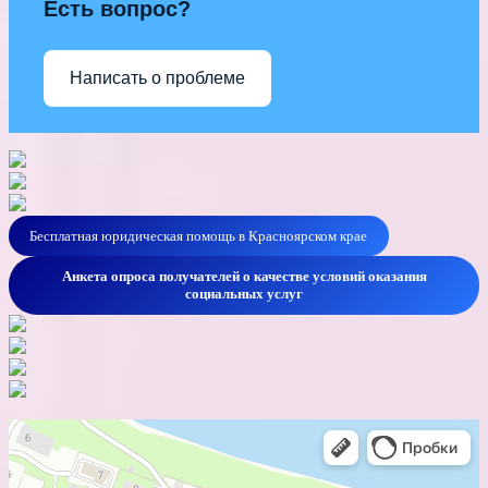
Есть вопрос?
Написать о проблеме
Бесплатная юридическая помощь в Красноярском крае
Анкета опроса получателей о качестве условий оказания
социальных услуг