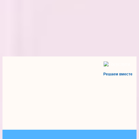
Решаем вместе