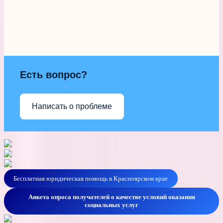
Есть вопрос?
Написать о проблеме
Бесплатная юридическая помощь в Красноярском крае
Анкета опроса получателей о качестве условий оказания
социальных услуг