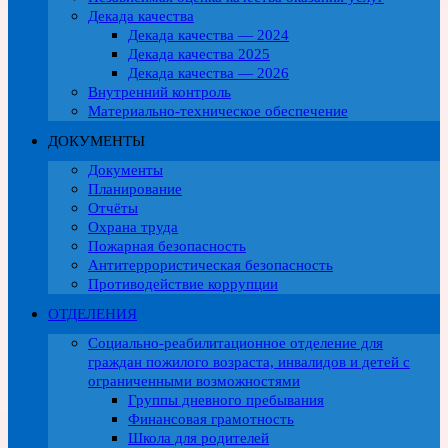
Декада качества
Декада качества — 2024
Декада качества 2025
Декада качества — 2026
Внутренний контроль
Материально-техническое обеспечение
ДОКУМЕНТЫ
Документы
Планирование
Отчёты
Охрана труда
Пожарная безопасность
Антитеррористическая безопасность
Противодействие коррупции
ОТДЕЛЕНИЯ
Социально-реабилитационное отделение для
граждан пожилого возраста, инвалидов и детей с
ограниченными возможностями
Группы дневного пребывания
Финансовая грамотность
Школа для родителей