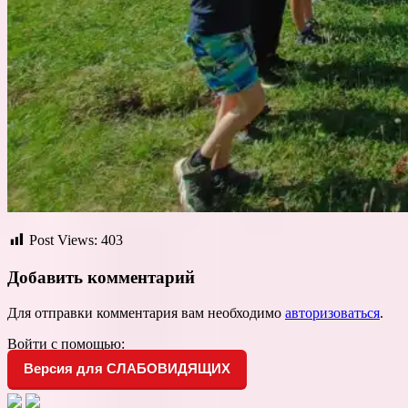
Post Views:
403
Добавить комментарий
Для отправки комментария вам необходимо
авторизоваться
.
Войти с помощью:
Версия для СЛАБОВИДЯЩИХ