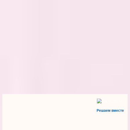
Решаем вместе