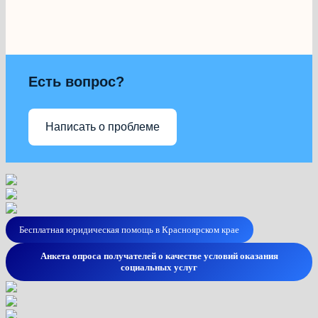
Есть вопрос?
Написать о проблеме
Бесплатная юридическая помощь в Красноярском крае
Анкета опроса получателей о качестве условий оказания
социальных услуг