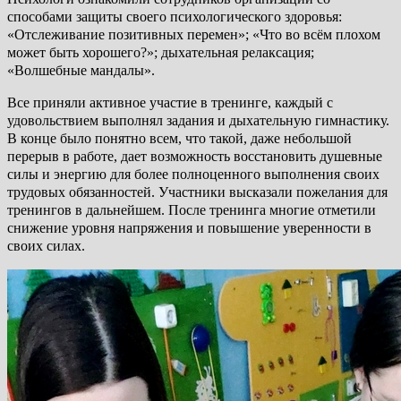
способами защиты своего психологического здоровья:
«Отслеживание позитивных перемен»; «Что во всём плохом
может быть хорошего?»; дыхательная релаксация;
«Волшебные мандалы».
Все приняли активное участие в тренинге, каждый с
удовольствием выполнял задания и дыхательную гимнастику.
В конце было понятно всем, что такой, даже небольшой
перерыв в работе, дает возможность восстановить душевные
силы и энергию для более полноценного выполнения своих
трудовых обязанностей. Участники высказали пожелания для
тренингов в дальнейшем. После тренинга многие отметили
снижение уровня напряжения и повышение уверенности в
своих силах.