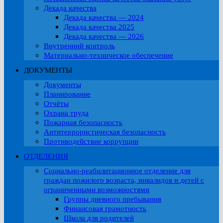
Декада качества
Декада качества — 2024
Декада качества 2025
Декада качества — 2026
Внутренний контроль
Материально-техническое обеспечение
ДОКУМЕНТЫ
Документы
Планирование
Отчёты
Охрана труда
Пожарная безопасность
Антитеррористическая безопасность
Противодействие коррупции
ОТДЕЛЕНИЯ
Социально-реабилитационное отделение для
граждан пожилого возраста, инвалидов и детей с
ограниченными возможностями
Группы дневного пребывания
Финансовая грамотность
Школа для родителей