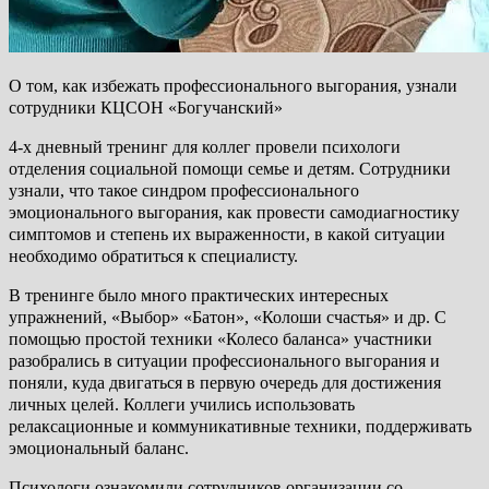
О том, как избежать профессионального выгорания, узнали
сотрудники КЦСОН «Богучанский»
4-х дневный тренинг для коллег провели психологи
отделения социальной помощи семье и детям. Сотрудники
узнали, что такое синдром профессионального
эмоционального выгорания, как провести самодиагностику
симптомов и степень их выраженности, в какой ситуации
необходимо обратиться к специалисту.
В тренинге было много практических интересных
упражнений, «Выбор» «Батон», «Колоши счастья» и др. С
помощью простой техники «Колесо баланса» участники
разобрались в ситуации профессионального выгорания и
поняли, куда двигаться в первую очередь для достижения
личных целей. Коллеги учились использовать
релаксационные и коммуникативные техники, поддерживать
эмоциональный баланс.
Психологи ознакомили сотрудников организации со