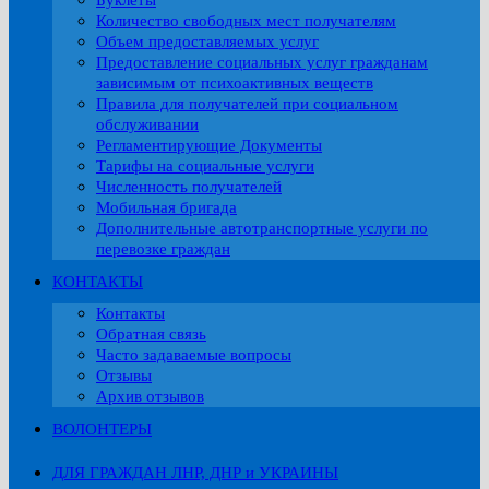
Буклеты
Количество свободных мест получателям
Объем предоставляемых услуг
Предоставление социальных услуг гражданам
зависимым от психоактивных веществ
Правила для получателей при социальном
обслуживании
Регламентирующие Документы
Тарифы на социальные услуги
Численность получателей
Мобильная бригада
Дополнительные автотранспортные услуги по
перевозке граждан
КОНТАКТЫ
Контакты
Обратная связь
Часто задаваемые вопросы
Отзывы
Архив отзывов
ВОЛОНТЕРЫ
ДЛЯ ГРАЖДАН ЛНР, ДНР и УКРАИНЫ