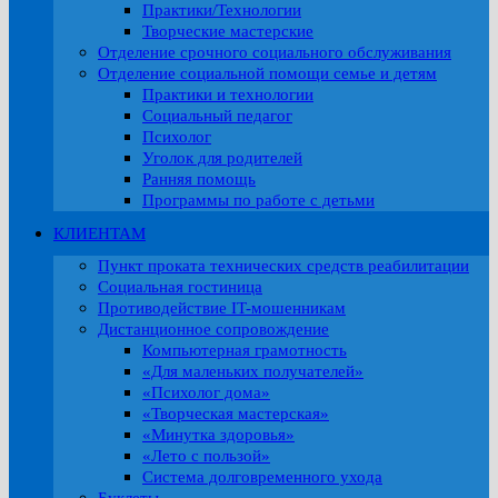
Практики/Технологии
Творческие мастерские
Отделение срочного социального обслуживания
Отделение социальной помощи семье и детям
Практики и технологии
Социальный педагог
Психолог
Уголок для родителей
Ранняя помощь
Программы по работе с детьми
КЛИЕНТАМ
Пункт проката технических средств реабилитации
Социальная гостиница
Противодействие IT-мошенникам
Дистанционное сопровождение
Компьютерная грамотность
«Для маленьких получателей»
«Психолог дома»
«Творческая мастерская»
«Минутка здоровья»
«Лето с пользой»
Система долговременного ухода