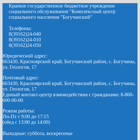
Краевое государственное бюджетное учреждение
социального обслуживания "Комплексный центр
социального населения "Богучанский"
Телефоны:
8(39162)24-040
8(39162)24-010
8(39162)24-050
Юридический адрес:
663430, Красноярский край, Богучанский район, с. Богучаны,
ул. Геологов, 17
Почтовый адрес:
663430, Красноярский край, Богучанский район, с. Богучаны,
ул. Геологов, 17
Единый контакт-центр взаимодействия с гражданами: 8-800-
600-00-00
Режим работы:
Пн-Пт с 9:00 до 17:15
(обед с 13:00 до 14:00)
Выходные: суббота, воскресенье