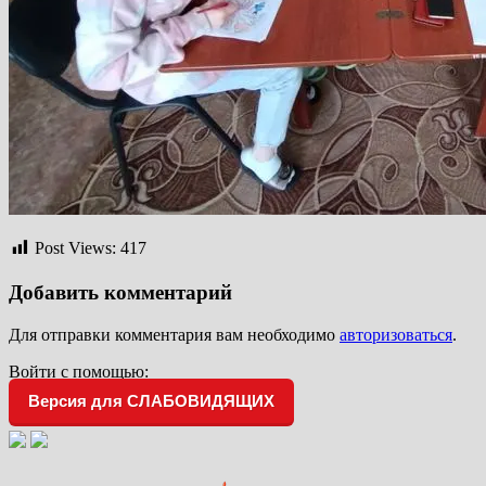
Post Views:
417
Добавить комментарий
Для отправки комментария вам необходимо
авторизоваться
.
Войти с помощью:
Версия для СЛАБОВИДЯЩИХ