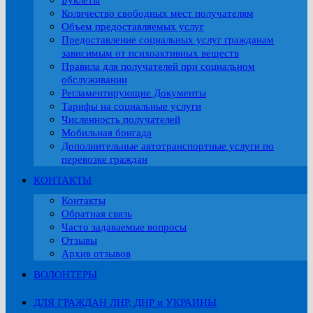
Буклеты
Количество свободных мест получателям
Объем предоставляемых услуг
Предоставление социальных услуг гражданам
зависимым от психоактивных веществ
Правила для получателей при социальном
обслуживании
Регламентирующие Документы
Тарифы на социальные услуги
Численность получателей
Мобильная бригада
Дополнительные автотранспортные услуги по
перевозке граждан
КОНТАКТЫ
Контакты
Обратная связь
Часто задаваемые вопросы
Отзывы
Архив отзывов
ВОЛОНТЕРЫ
ДЛЯ ГРАЖДАН ЛНР, ДНР и УКРАИНЫ