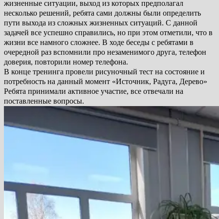
жизненные ситуации, выход из которых предполагал
несколько решений, ребята сами должны были определить
пути выхода из сложных жизненных ситуаций. С данной
задачей все успешно справились, но при этом отметили, что в
жизни все намного сложнее. В ходе беседы с ребятами в
очередной раз вспомнили про незаменимого друга, телефон
доверия, повторили номер телефона.
В конце тренинга провели рисуночный тест на состояние и
потребность на данный момент «Источник, Радуга, Дерево»
Ребята принимали активное участие, все отвечали на
поставленные вопросы.