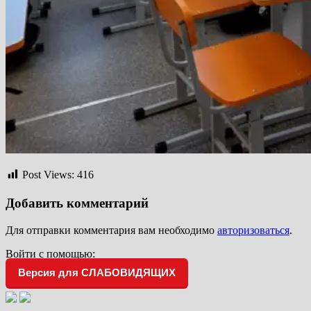
Post Views:
416
Добавить комментарий
Для отправки комментария вам необходимо
авторизоваться
.
Войти с помощью:
Версия для СЛАБОВИДЯЩИХ