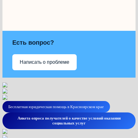
Есть вопрос?
Написать о проблеме
Бесплатная юридическая помощь в Красноярском крае
Анкета опроса получателей о качестве условий оказания
социальных услуг