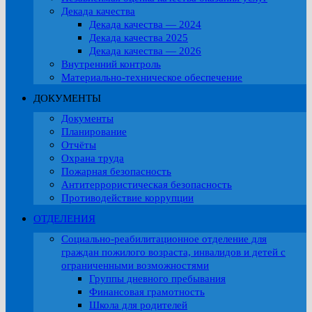
Декада качества
Декада качества — 2024
Декада качества 2025
Декада качества — 2026
Внутренний контроль
Материально-техническое обеспечение
ДОКУМЕНТЫ
Документы
Планирование
Отчёты
Охрана труда
Пожарная безопасность
Антитеррористическая безопасность
Противодействие коррупции
ОТДЕЛЕНИЯ
Социально-реабилитационное отделение для
граждан пожилого возраста, инвалидов и детей с
ограниченными возможностями
Группы дневного пребывания
Финансовая грамотность
Школа для родителей