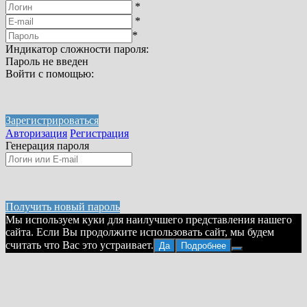
*
*
*
Индикатор сложности пароля:
Пароль не введен
Войти с помощью:
Зарегистрироваться
Авторизация
Регистрация
Генерация пароля
Получить новый пароль
Мы используем куки для наилучшего представления нашего
сайта. Если Вы продолжите использовать сайт, мы будем
считать что Вас это устраивает.
Да
Подробнее