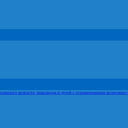
пожилого возраста, инвалидов и детей с ограниченными возможнос