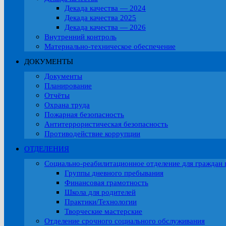
Декада качества — 2024
Декада качества 2025
Декада качества — 2026
Внутренний контроль
Материально-техническое обеспечение
ДОКУМЕНТЫ
Документы
Планирование
Отчёты
Охрана труда
Пожарная безопасность
Антитеррористическая безопасность
Противодействие коррупции
ОТДЕЛЕНИЯ
Социально-реабилитационное отделение для граждан 
Группы дневного пребывания
Финансовая грамотность
Школа для родителей
Практики/Технологии
Творческие мастерские
Отделение срочного социального обслуживания