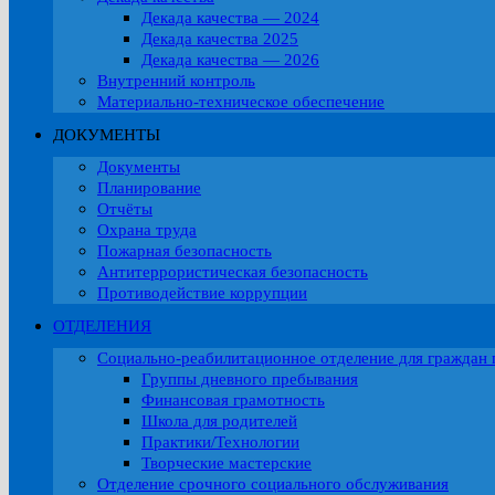
Декада качества — 2024
Декада качества 2025
Декада качества — 2026
Внутренний контроль
Материально-техническое обеспечение
ДОКУМЕНТЫ
Документы
Планирование
Отчёты
Охрана труда
Пожарная безопасность
Антитеррористическая безопасность
Противодействие коррупции
ОТДЕЛЕНИЯ
Социально-реабилитационное отделение для граждан 
Группы дневного пребывания
Финансовая грамотность
Школа для родителей
Практики/Технологии
Творческие мастерские
Отделение срочного социального обслуживания