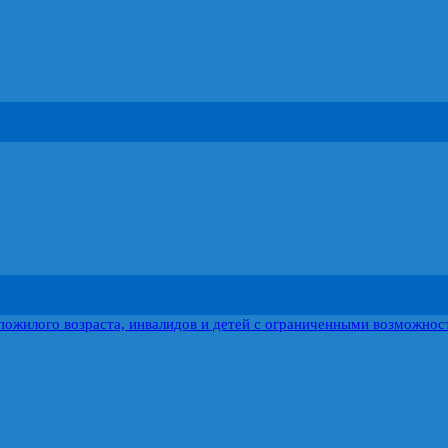
пожилого возраста, инвалидов и детей с ограниченными возможнос