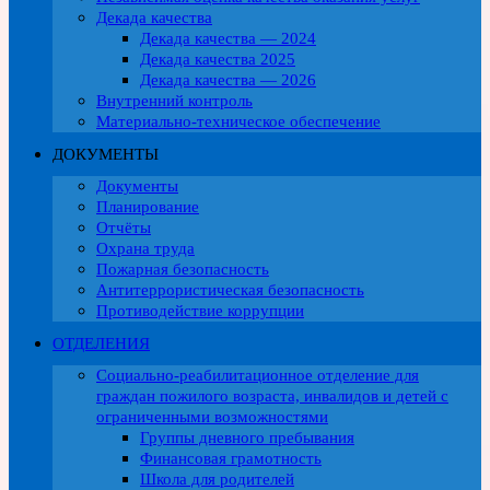
Декада качества
Декада качества — 2024
Декада качества 2025
Декада качества — 2026
Внутренний контроль
Материально-техническое обеспечение
ДОКУМЕНТЫ
Документы
Планирование
Отчёты
Охрана труда
Пожарная безопасность
Антитеррористическая безопасность
Противодействие коррупции
ОТДЕЛЕНИЯ
Социально-реабилитационное отделение для
граждан пожилого возраста, инвалидов и детей с
ограниченными возможностями
Группы дневного пребывания
Финансовая грамотность
Школа для родителей