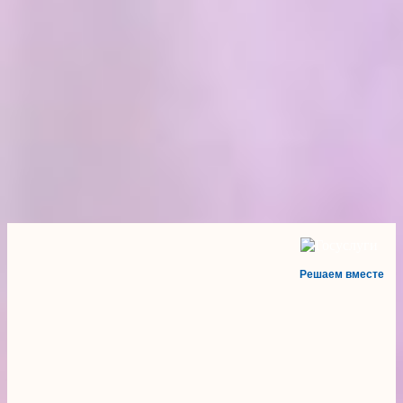
Решаем вместе