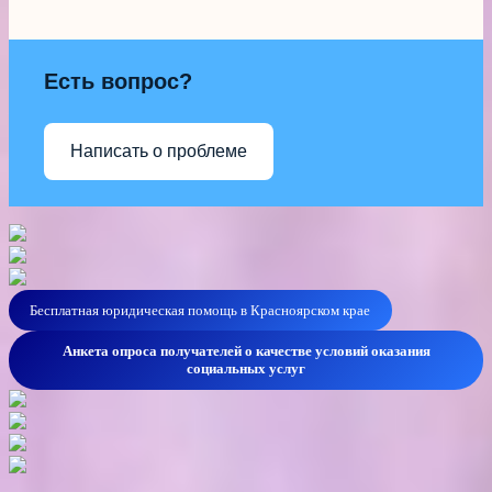
Есть вопрос?
Написать о проблеме
Бесплатная юридическая помощь в Красноярском крае
Анкета опроса получателей о качестве условий оказания
социальных услуг