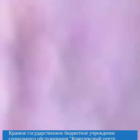
Краевое государственное бюджетное учреждение
социального обслуживания "Комплексный центр