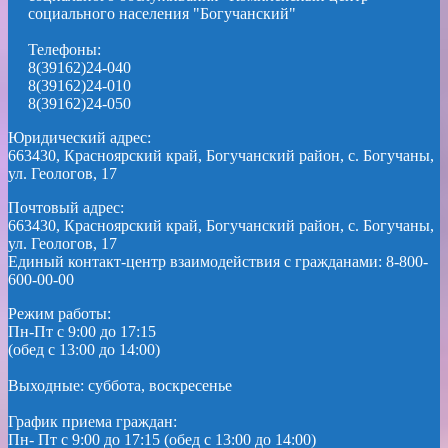
социального населения "Богучанский"
Телефоны:
8(39162)24-040
8(39162)24-010
8(39162)24-050
Юридический адрес:
663430, Красноярский край, Богучанский район, с. Богучаны,
ул. Геологов, 17
Почтовый адрес:
663430, Красноярский край, Богучанский район, с. Богучаны,
ул. Геологов, 17
Единый контакт-центр взаимодействия с гражданами: 8-800-
600-00-00
Режим работы:
Пн-Пт с 9:00 до 17:15
(обед с 13:00 до 14:00)
Выходные: суббота, воскресенье
График приема граждан:
Пн- Пт с 9:00 до 17:15 (обед с 13:00 до 14:00)