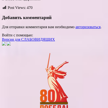
Post Views:
470
Добавить комментарий
Для отправки комментария вам необходимо
авторизоваться
.
Войти с помощью:
Версия для СЛАБОВИДЯЩИХ