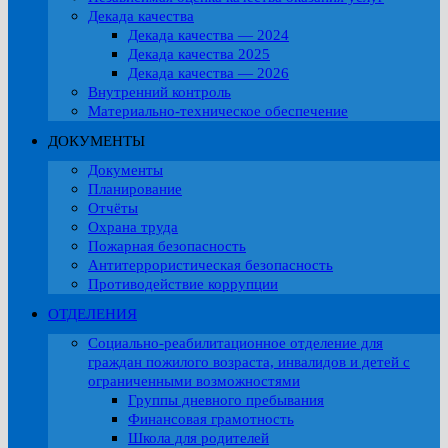
Декада качества
Декада качества — 2024
Декада качества 2025
Декада качества — 2026
Внутренний контроль
Материально-техническое обеспечение
ДОКУМЕНТЫ
Документы
Планирование
Отчёты
Охрана труда
Пожарная безопасность
Антитеррористическая безопасность
Противодействие коррупции
ОТДЕЛЕНИЯ
Социально-реабилитационное отделение для
граждан пожилого возраста, инвалидов и детей с
ограниченными возможностями
Группы дневного пребывания
Финансовая грамотность
Школа для родителей