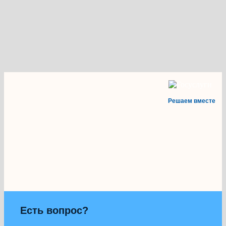
Решаем вместе
Есть вопрос?