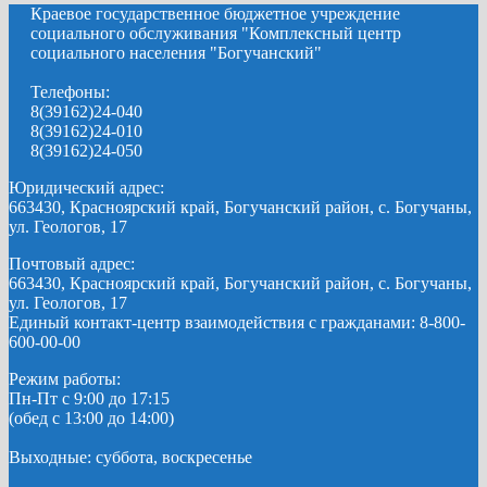
Краевое государственное бюджетное учреждение
социального обслуживания "Комплексный центр
социального населения "Богучанский"
Телефоны:
8(39162)24-040
8(39162)24-010
8(39162)24-050
Юридический адрес:
663430, Красноярский край, Богучанский район, с. Богучаны,
ул. Геологов, 17
Почтовый адрес:
663430, Красноярский край, Богучанский район, с. Богучаны,
ул. Геологов, 17
Единый контакт-центр взаимодействия с гражданами: 8-800-
600-00-00
Режим работы:
Пн-Пт с 9:00 до 17:15
(обед с 13:00 до 14:00)
Выходные: суббота, воскресенье