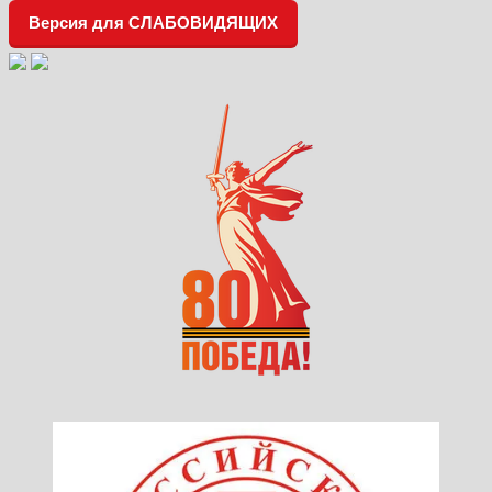
Версия для СЛАБОВИДЯЩИХ