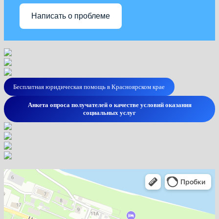
Написать о проблеме
Бесплатная юридическая помощь в Красноярском крае
Анкета опроса получателей о качестве условий оказания
социальных услуг