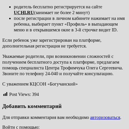
родитель бесплатно регистрируется на сайте
UCHI
.
RU
(занимает не более 2 минут)
после регистрации в личном кабинете нажимает на имя
ребенка, выбирает пункт «Профиль» в выпадающем
меню и в открывшемся окне в 3-й строчке видит ID.
Если ребенок уже зарегистрирован на платформе,
дополнительная регистрация не требуется.
Уважаемые родители, при возникновении сложностей с
получением бесплатного доступа к платформе, предлагаем
помощь специалиста Центра Трофимчука Олега Сергеевича.
Звоните по телефону 24-040 и получайте консультацию.
С уважением КЦСОН «Богучанский»
Post Views:
394
Добавить комментарий
Для отправки комментария вам необходимо
авторизоваться
.
Войти с помощью: