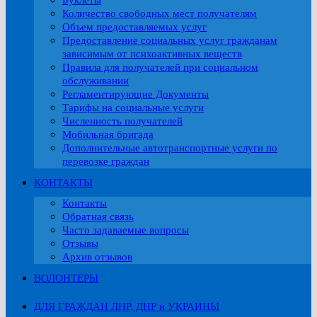
Буклеты
Количество свободных мест получателям
Объем предоставляемых услуг
Предоставление социальных услуг гражданам
зависимым от психоактивных веществ
Правила для получателей при социальном
обслуживании
Регламентирующие Документы
Тарифы на социальные услуги
Численность получателей
Мобильная бригада
Дополнительные автотранспортные услуги по
перевозке граждан
КОНТАКТЫ
Контакты
Обратная связь
Часто задаваемые вопросы
Отзывы
Архив отзывов
ВОЛОНТЕРЫ
ДЛЯ ГРАЖДАН ЛНР, ДНР и УКРАИНЫ