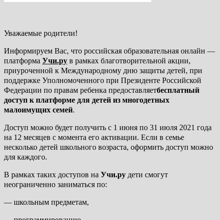
Уважаемые родители!
Информируем Вас, что российская образовательная онлайн —
платформа
Учи.ру
в рамках благотворительной акции,
приуроченной к Международному дню защиты детей, при
поддержке Уполномоченного при Президенте Российской
Федерации по правам ребенка предоставляет
бесплатный
доступ к платформе для детей из многодетных
малоимущих семей
.
Доступ можно будет получить с 1 июня по 31 июля 2021 года
на 12 месяцев с момента его активации. Если в семье
несколько детей школьного возраста, оформить доступ можно
для каждого.
В рамках таких доступов на
Учи.ру
дети смогут
неограниченно заниматься по:
— школьным предметам,
— программированию,