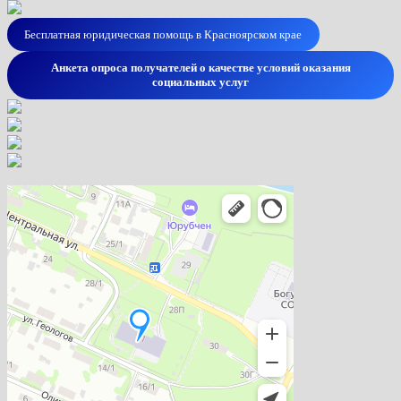
Бесплатная юридическая помощь в Красноярском крае
Анкета опроса получателей о качестве условий оказания
социальных услуг