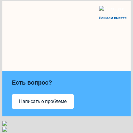
Решаем вместе
Есть вопрос?
Написать о проблеме