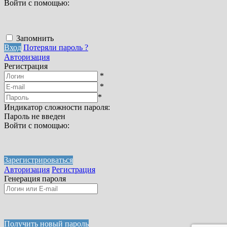
Войти с помощью:
Запомнить
Вход
Потеряли пароль ?
Авторизация
Регистрация
*
*
*
Индикатор сложности пароля:
Пароль не введен
Войти с помощью:
Зарегистрироваться
Авторизация
Регистрация
Генерация пароля
Получить новый пароль