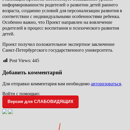
информированности родителей о развитии детей раннего
возраста, созданию условий для персонализации развития в
соответствии с индивидуальными особенностями ребенка.
Особенно важно, что Проект направлен на вовлечение
родителей в процесс воспитания и психического развития
детей.
Проект получил положительное экспертное заключение
Санкт-Петербургского государственного университета.
Post Views:
445
Добавить комментарий
Для отправки комментария вам необходимо
авторизоваться
.
Войти с помощью:
Версия для СЛАБОВИДЯЩИХ