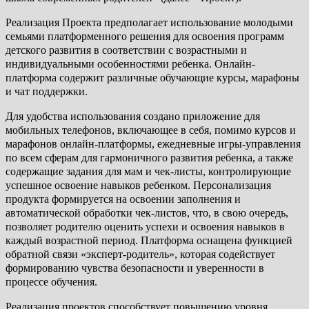
Реализация Проекта предполагает использование молодыми
семьями платформенного решения для освоения программ
детского развития в соответствии с возрастными и
индивидуальными особенностями ребенка. Онлайн-
платформа содержит различные обучающие курсы, марафоны
и чат поддержки.
Для удобства использования создано приложение для
мобильных телефонов, включающее в себя, помимо курсов и
марафонов онлайн-платформы, ежедневные игры-управления
по всем сферам для гармоничного развития ребенка, а также
содержащие задания для мам и чек-листы, контролирующие
успешное освоение навыков ребенком. Персонализация
продукта формируется на освоении заполнения и
автоматической обработки чек-листов, что, в свою очередь,
позволяет родителю оценить успехи и освоения навыков в
каждый возрастной период. Платформа оснащена функцией
обратной связи «эксперт-родитель», которая содействует
формированию чувства безопасности и уверенности в
процессе обучения.
Реализация проектов способствует повышению уровня