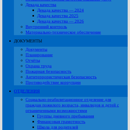
Декада качества
Декада качества — 2024
Декада качества 2025
Декада качества — 2026
Внутренний контроль
Материально-техническое обеспечение
ДОКУМЕНТЫ
Документы
Планирование
Отчёты
Охрана труда
Пожарная безопасность
Антитеррористическая безопасность
Противодействие коррупции
ОТДЕЛЕНИЯ
Социально-реабилитационное отделение для
граждан пожилого возраста, инвалидов и детей с
ограниченными возможностями
Группы дневного пребывания
Финансовая грамотность
Школа для родителей