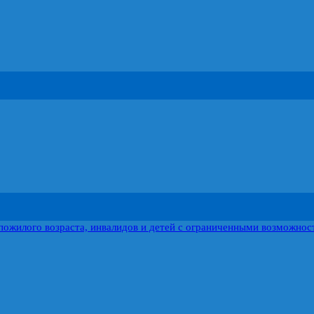
пожилого возраста, инвалидов и детей с ограниченными возможнос