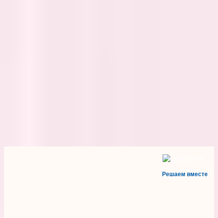
Решаем вместе