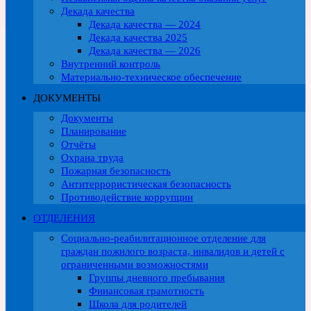
Декада качества
Декада качества — 2024
Декада качества 2025
Декада качества — 2026
Внутренний контроль
Материально-техническое обеспечение
ДОКУМЕНТЫ
Документы
Планирование
Отчёты
Охрана труда
Пожарная безопасность
Антитеррористическая безопасность
Противодействие коррупции
ОТДЕЛЕНИЯ
Социально-реабилитационное отделение для
граждан пожилого возраста, инвалидов и детей с
ограниченными возможностями
Группы дневного пребывания
Финансовая грамотность
Школа для родителей