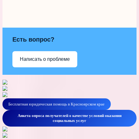
Есть вопрос?
Написать о проблеме
Бесплатная юридическая помощь в Красноярском крае
Анкета опроса получателей о качестве условий оказания
социальных услуг