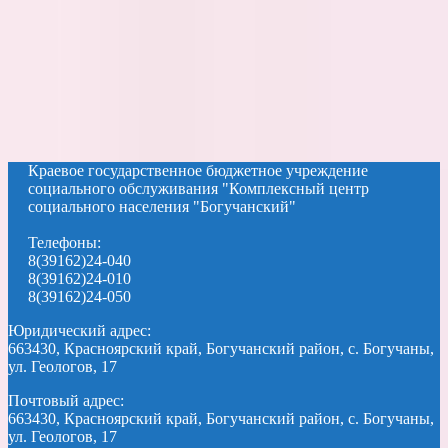
Краевое государственное бюджетное учреждение
социального обслуживания "Комплексный центр
социального населения "Богучанский"
Телефоны:
8(39162)24-040
8(39162)24-010
8(39162)24-050
Юридический адрес:
663430, Красноярский край, Богучанский район, с. Богучаны,
ул. Геологов, 17
Почтовый адрес:
663430, Красноярский край, Богучанский район, с. Богучаны,
ул. Геологов, 17