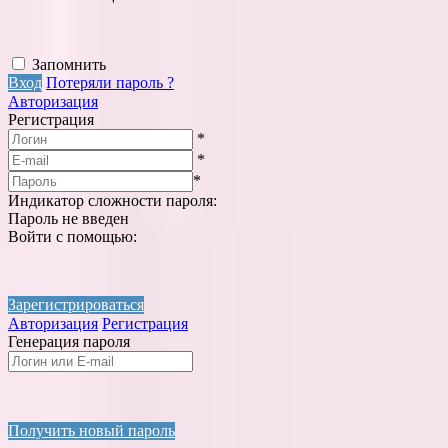
Запомнить
Вход
Потеряли пароль ?
Авторизация
Регистрация
*
*
*
Индикатор сложности пароля:
Пароль не введен
Войти с помощью:
Зарегистрироваться
Авторизация
Регистрация
Генерация пароля
Получить новый пароль