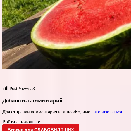
Post Views:
31
Добавить комментарий
Для отправки комментария вам необходимо
авторизоваться
.
Войти с помощью:
Версия для СЛАБОВИДЯЩИХ