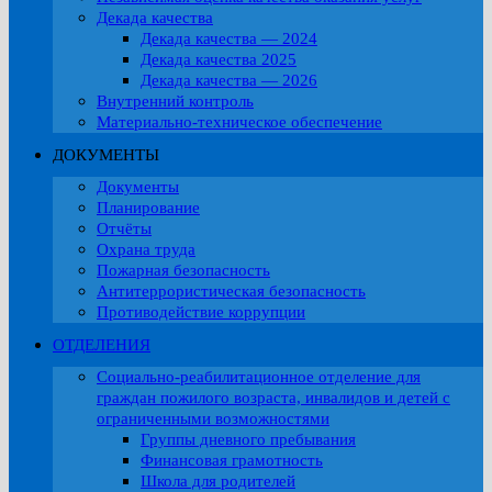
Декада качества
Декада качества — 2024
Декада качества 2025
Декада качества — 2026
Внутренний контроль
Материально-техническое обеспечение
ДОКУМЕНТЫ
Документы
Планирование
Отчёты
Охрана труда
Пожарная безопасность
Антитеррористическая безопасность
Противодействие коррупции
ОТДЕЛЕНИЯ
Социально-реабилитационное отделение для
граждан пожилого возраста, инвалидов и детей с
ограниченными возможностями
Группы дневного пребывания
Финансовая грамотность
Школа для родителей