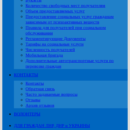
Буклеты
Количество свободных мест получателям
Объем предоставляемых услуг
Предоставление социальных услуг гражданам
зависимым от психоактивных веществ
Правила для получателей при социальном
обслуживании
Регламентирующие Документы
Тарифы на социальные услуги
Численность получателей
Мобильная бригада
Дополнительные автотранспортные услуги по
перевозке граждан
КОНТАКТЫ
Контакты
Обратная связь
Часто задаваемые вопросы
Отзывы
Архив отзывов
ВОЛОНТЕРЫ
ДЛЯ ГРАЖДАН ЛНР, ДНР и УКРАИНЫ