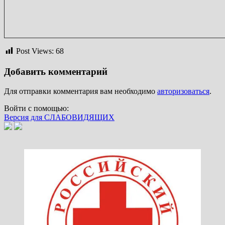
Post Views:
68
Добавить комментарий
Для отправки комментария вам необходимо
авторизоваться
.
Войти с помощью:
Версия для СЛАБОВИДЯЩИХ