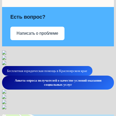
Есть вопрос?
Написать о проблеме
Бесплатная юридическая помощь в Красноярском крае
Анкета опроса получателей о качестве условий оказания
социальных услуг