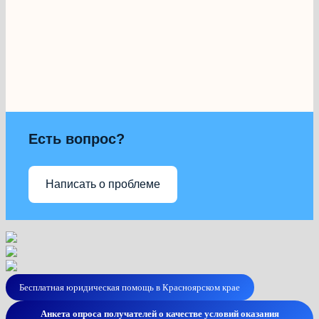
Есть вопрос?
Написать о проблеме
Бесплатная юридическая помощь в Красноярском крае
Анкета опроса получателей о качестве условий оказания