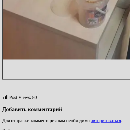
Post Views:
80
Добавить комментарий
Для отправки комментария вам необходимо
авторизоваться
.