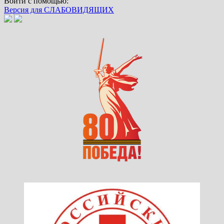
Войти с помощью:
Версия для СЛАБОВИДЯЩИХ