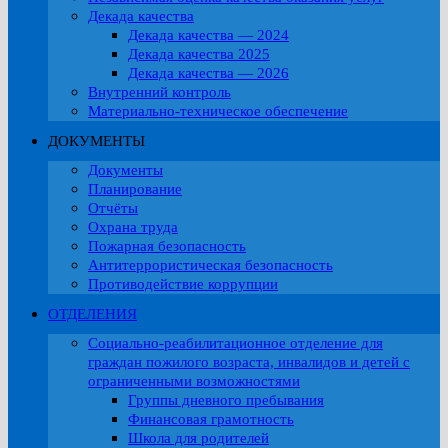
Декада качества
Декада качества — 2024
Декада качества 2025
Декада качества — 2026
Внутренний контроль
Материально-техническое обеспечение
ДОКУМЕНТЫ
Документы
Планирование
Отчёты
Охрана труда
Пожарная безопасность
Антитеррористическая безопасность
Противодействие коррупции
ОТДЕЛЕНИЯ
Социально-реабилитационное отделение для
граждан пожилого возраста, инвалидов и детей с
ограниченными возможностями
Группы дневного пребывания
Финансовая грамотность
Школа для родителей