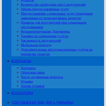
Буклеты
Количество свободных мест получателям
Объем предоставляемых услуг
Предоставление социальных услуг гражданам
зависимым от психоактивных веществ
Правила для получателей при социальном
обслуживании
Регламентирующие Документы
Тарифы на социальные услуги
Численность получателей
Мобильная бригада
Дополнительные автотранспортные услуги по
перевозке граждан
КОНТАКТЫ
Контакты
Обратная связь
Часто задаваемые вопросы
Отзывы
Архив отзывов
ВОЛОНТЕРЫ
ДЛЯ ГРАЖДАН ЛНР, ДНР и УКРАИНЫ