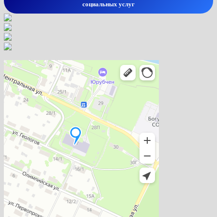
социальных услуг