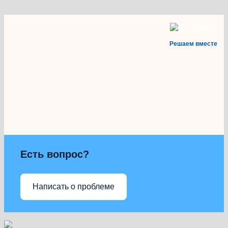
Решаем вместе
Есть вопрос?
Написать о проблеме