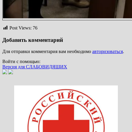
Post Views:
76
Добавить комментарий
Для отправки комментария вам необходимо
авторизоваться
.
Войти с помощью:
Версия для СЛАБОВИДЯЩИХ