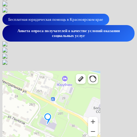
Бесплатная юридическая помощь в Красноярском крае
Анкета опроса получателей о качестве условий оказания
социальных услуг