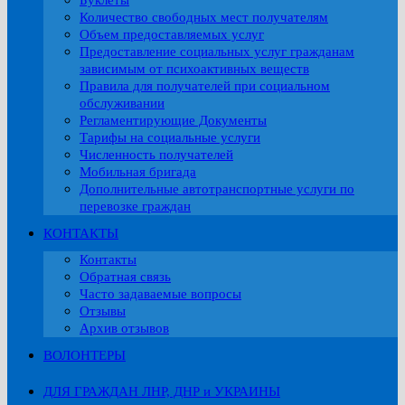
Буклеты
Количество свободных мест получателям
Объем предоставляемых услуг
Предоставление социальных услуг гражданам
зависимым от психоактивных веществ
Правила для получателей при социальном
обслуживании
Регламентирующие Документы
Тарифы на социальные услуги
Численность получателей
Мобильная бригада
Дополнительные автотранспортные услуги по
перевозке граждан
КОНТАКТЫ
Контакты
Обратная связь
Часто задаваемые вопросы
Отзывы
Архив отзывов
ВОЛОНТЕРЫ
ДЛЯ ГРАЖДАН ЛНР, ДНР и УКРАИНЫ