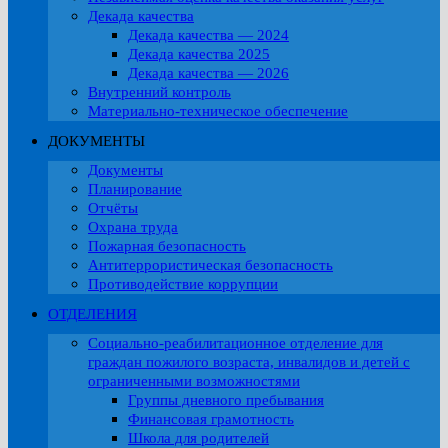
Декада качества
Декада качества — 2024
Декада качества 2025
Декада качества — 2026
Внутренний контроль
Материально-техническое обеспечение
ДОКУМЕНТЫ
Документы
Планирование
Отчёты
Охрана труда
Пожарная безопасность
Антитеррористическая безопасность
Противодействие коррупции
ОТДЕЛЕНИЯ
Социально-реабилитационное отделение для
граждан пожилого возраста, инвалидов и детей с
ограниченными возможностями
Группы дневного пребывания
Финансовая грамотность
Школа для родителей