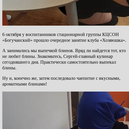
6 октября у воспитанников стационарной группы КЦСОН
«Богучанский» прошло очередное занятие клуба «Хозяюшка».
А занимались мы выпечкой блинов. Вряд ли найдется тот, кто
не любит блины. Знакомьтесь, Сергей-главный кулинар
сегодняшнего дня. Практически самостоятельно выпекал
блины.
Ну и, конечно же, затем последовало чаепитие с вкусными,
ароматными блинами!