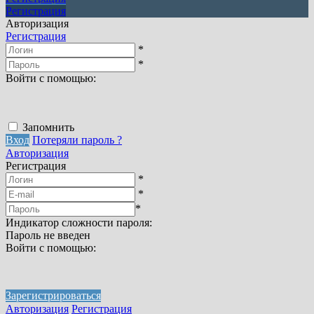
Регистрация
Авторизация
Регистрация
*
*
Войти с помощью:
Запомнить
Вход
Потеряли пароль ?
Авторизация
Регистрация
*
*
*
Индикатор сложности пароля:
Пароль не введен
Войти с помощью:
Зарегистрироваться
Авторизация
Регистрация