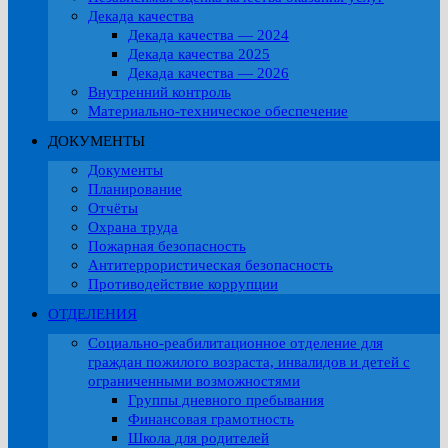
Декада качества
Декада качества — 2024
Декада качества 2025
Декада качества — 2026
Внутренний контроль
Материально-техническое обеспечение
ДОКУМЕНТЫ
Документы
Планирование
Отчёты
Охрана труда
Пожарная безопасность
Антитеррористическая безопасность
Противодействие коррупции
ОТДЕЛЕНИЯ
Социально-реабилитационное отделение для
граждан пожилого возраста, инвалидов и детей с
ограниченными возможностями
Группы дневного пребывания
Финансовая грамотность
Школа для родителей