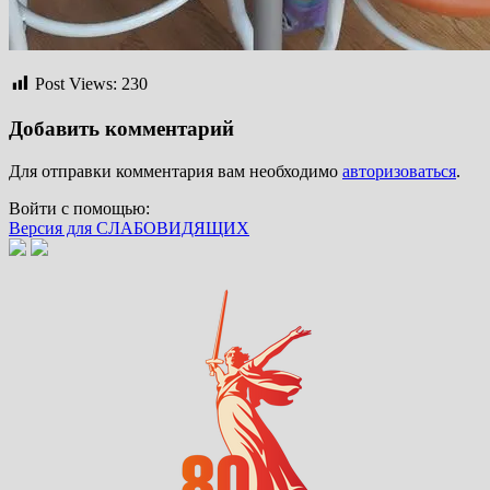
Post Views:
230
Добавить комментарий
Для отправки комментария вам необходимо
авторизоваться
.
Войти с помощью:
Версия для СЛАБОВИДЯЩИХ