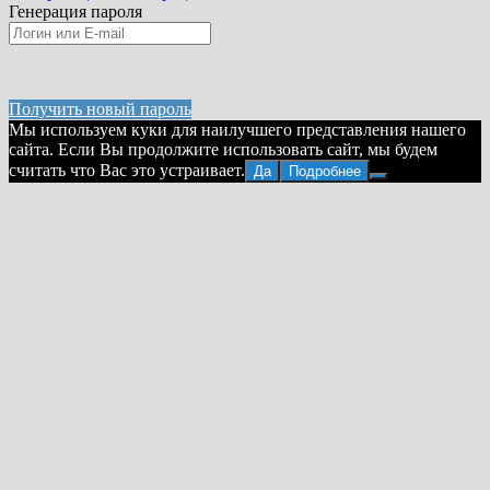
Генерация пароля
Получить новый пароль
Мы используем куки для наилучшего представления нашего
сайта. Если Вы продолжите использовать сайт, мы будем
считать что Вас это устраивает.
Да
Подробнее