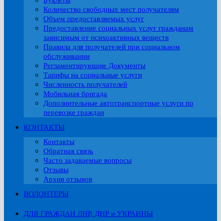
Буклеты
Количество свободных мест получателям
Объем предоставляемых услуг
Предоставление социальных услуг гражданам
зависимым от психоактивных веществ
Правила для получателей при социальном
обслуживании
Регламентирующие Документы
Тарифы на социальные услуги
Численность получателей
Мобильная бригада
Дополнительные автотранспортные услуги по
перевозке граждан
КОНТАКТЫ
Контакты
Обратная связь
Часто задаваемые вопросы
Отзывы
Архив отзывов
ВОЛОНТЕРЫ
ДЛЯ ГРАЖДАН ЛНР, ДНР и УКРАИНЫ