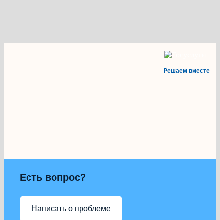
Решаем вместе
Есть вопрос?
Написать о проблеме