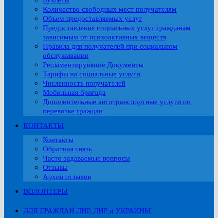
Буклеты
Количество свободных мест получателям
Объем предоставляемых услуг
Предоставление социальных услуг гражданам
зависимым от психоактивных веществ
Правила для получателей при социальном
обслуживании
Регламентирующие Документы
Тарифы на социальные услуги
Численность получателей
Мобильная бригада
Дополнительные автотранспортные услуги по
перевозке граждан
КОНТАКТЫ
Контакты
Обратная связь
Часто задаваемые вопросы
Отзывы
Архив отзывов
ВОЛОНТЕРЫ
ДЛЯ ГРАЖДАН ЛНР, ДНР и УКРАИНЫ