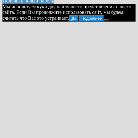
Получить новый пароль
Мы используем куки для наилучшего представления нашего
сайта. Если Вы продолжите использовать сайт, мы будем
считать что Вас это устраивает.
Да
Подробнее