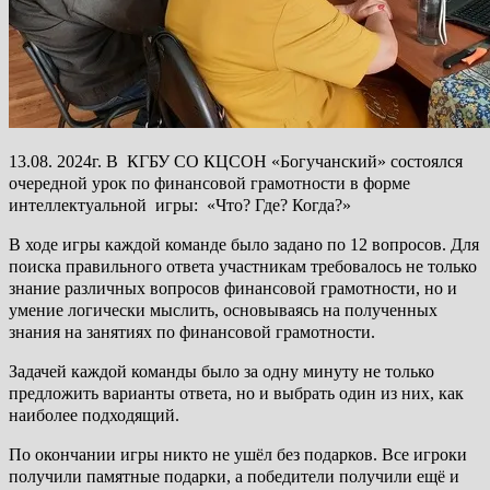
13.08. 2024г. В КГБУ СО КЦСОН «Богучанский» состоялся
очередной урок по финансовой грамотности в форме
интеллектуальной игры: «Что? Где? Когда?»
В ходе игры каждой команде было задано по 12 вопросов. Для
поиска правильного ответа участникам требовалось не только
знание различных вопросов финансовой грамотности, но и
умение логически мыслить, основываясь на полученных
знания на занятиях по финансовой грамотности.
Задачей каждой команды было за одну минуту не только
предложить варианты ответа, но и выбрать один из них, как
наиболее подходящий.
По окончании игры никто не ушёл без подарков. Все игроки
получили памятные подарки, а победители получили ещё и