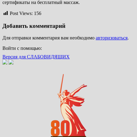
сертификаты на бесплатный массаж.
Post Views:
156
Добавить комментарий
Для отправки комментария вам необходимо
авторизоваться
.
Войти с помощью:
Версия для СЛАБОВИДЯЩИХ