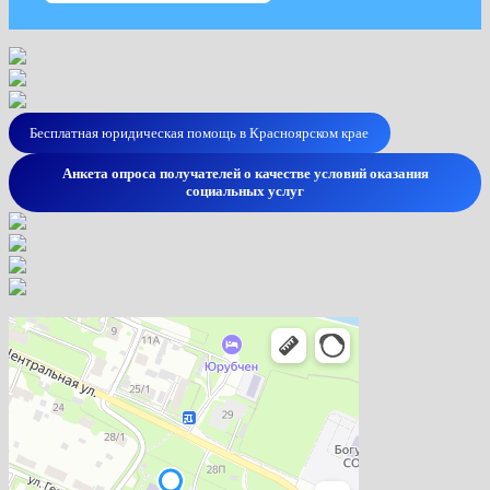
Бесплатная юридическая помощь в Красноярском крае
Анкета опроса получателей о качестве условий оказания
социальных услуг