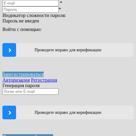
*
*
Индикатор сложности пароля:
Пароль не введен
Войти с помощью:
Проведите вправо для верификации
Зарегистрироваться
Авторизация
Регистрация
Генерация пароля
Проведите вправо для верификации