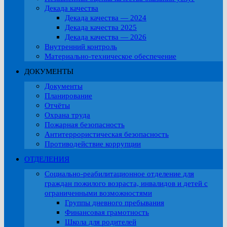
Декада качества
Декада качества — 2024
Декада качества 2025
Декада качества — 2026
Внутренний контроль
Материально-техническое обеспечение
ДОКУМЕНТЫ
Документы
Планирование
Отчёты
Охрана труда
Пожарная безопасность
Антитеррористическая безопасность
Противодействие коррупции
ОТДЕЛЕНИЯ
Социально-реабилитационное отделение для
граждан пожилого возраста, инвалидов и детей с
ограниченными возможностями
Группы дневного пребывания
Финансовая грамотность
Школа для родителей