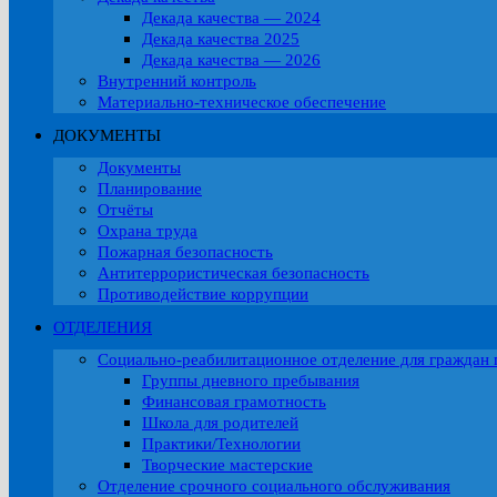
Декада качества — 2024
Декада качества 2025
Декада качества — 2026
Внутренний контроль
Материально-техническое обеспечение
ДОКУМЕНТЫ
Документы
Планирование
Отчёты
Охрана труда
Пожарная безопасность
Антитеррористическая безопасность
Противодействие коррупции
ОТДЕЛЕНИЯ
Социально-реабилитационное отделение для граждан 
Группы дневного пребывания
Финансовая грамотность
Школа для родителей
Практики/Технологии
Творческие мастерские
Отделение срочного социального обслуживания