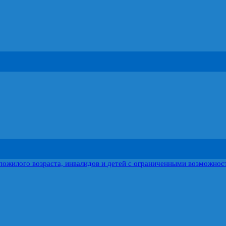
пожилого возраста, инвалидов и детей с ограниченными возможнос