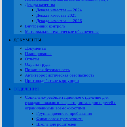
Декада качества
Декада качества — 2024
Декада качества 2025
Декада качества — 2026
Внутренний контроль
Материально-техническое обеспечение
ДОКУМЕНТЫ
Документы
Планирование
Отчёты
Охрана труда
Пожарная безопасность
Антитеррористическая безопасность
Противодействие коррупции
ОТДЕЛЕНИЯ
Социально-реабилитационное отделение для
граждан пожилого возраста, инвалидов и детей с
ограниченными возможностями
Группы дневного пребывания
Финансовая грамотность
Школа для родителей