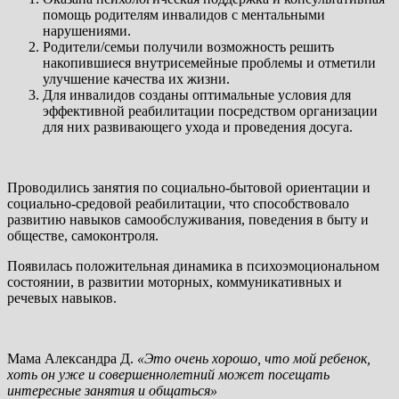
помощь родителям инвалидов с ментальными
нарушениями.
Родители/семьи получили возможность решить
накопившиеся внутрисемейные проблемы и отметили
улучшение качества их жизни.
Для инвалидов созданы оптимальные условия для
эффективной реабилитации посредством организации
для них развивающего ухода и проведения досуга.
Проводились занятия по социально-бытовой ориентации и
социально-средовой реабилитации, что способствовало
развитию навыков самообслуживания, поведения в быту и
обществе, самоконтроля.
Появилась положительная динамика в психоэмоциональном
состоянии, в развитии моторных, коммуникативных и
речевых навыков.
Мама Александра Д.
«Это очень хорошо, что мой ребенок,
хоть он уже и совершеннолетний может посещать
интересные занятия и общаться»