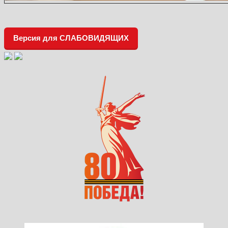
Версия для СЛАБОВИДЯЩИХ