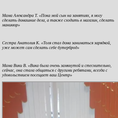
Мама Александра Т. «Пока мой сын на занятиях, я могу
сделать домашние дела, а также сходить в магазин, сделать
маникюр»
Сестра Анатолия К. «Толя стал дома заниматься зарядкой,
уже может сам сделать себе бутерброд»
Мама Вики В. «Вика была очень замкнутой и стеснительно,
сейчас, она стала общаться с другими ребятами, всегда с
удовольствием посещает ваш Центр»