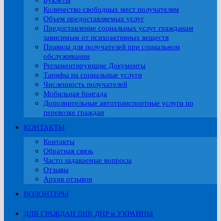
Буклеты
Количество свободных мест получателям
Объем предоставляемых услуг
Предоставление социальных услуг гражданам
зависимым от психоактивных веществ
Правила для получателей при социальном
обслуживании
Регламентирующие Документы
Тарифы на социальные услуги
Численность получателей
Мобильная бригада
Дополнительные автотранспортные услуги по
перевозке граждан
КОНТАКТЫ
Контакты
Обратная связь
Часто задаваемые вопросы
Отзывы
Архив отзывов
ВОЛОНТЕРЫ
ДЛЯ ГРАЖДАН ЛНР, ДНР и УКРАИНЫ