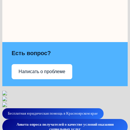
Есть вопрос?
Написать о проблеме
Бесплатная юридическая помощь в Красноярском крае
Анкета опроса получателей о качестве условий оказания
социальных услуг