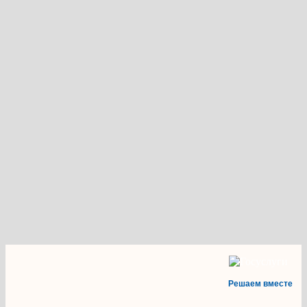
Решаем вместе