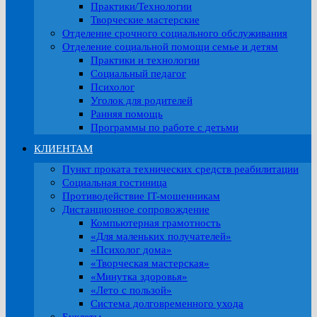
Практики/Технологии
Творческие мастерские
Отделение срочного социального обслуживания
Отделение социальной помощи семье и детям
Практики и технологии
Социальный педагог
Психолог
Уголок для родителей
Ранняя помощь
Программы по работе с детьми
КЛИЕНТАМ
Пункт проката технических средств реабилитации
Социальная гостиница
Противодействие IT-мошенникам
Дистанционное сопровождение
Компьютерная грамотность
«Для маленьких получателей»
«Психолог дома»
«Творческая мастерская»
«Минутка здоровья»
«Лето с пользой»
Система долговременного ухода