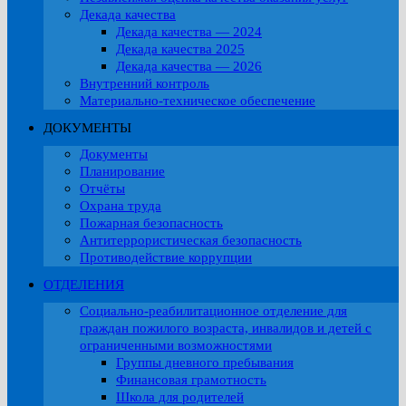
Декада качества
Декада качества — 2024
Декада качества 2025
Декада качества — 2026
Внутренний контроль
Материально-техническое обеспечение
ДОКУМЕНТЫ
Документы
Планирование
Отчёты
Охрана труда
Пожарная безопасность
Антитеррористическая безопасность
Противодействие коррупции
ОТДЕЛЕНИЯ
Социально-реабилитационное отделение для
граждан пожилого возраста, инвалидов и детей с
ограниченными возможностями
Группы дневного пребывания
Финансовая грамотность
Школа для родителей