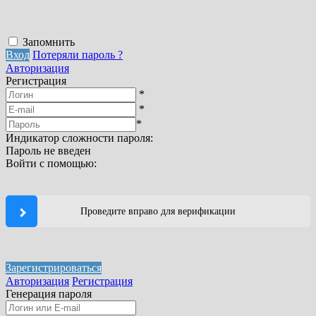
Запомнить
Вход
Потеряли пароль ?
Авторизация
Регистрация
*
*
*
Индикатор сложности пароля:
Пароль не введен
Войти с помощью:
Проведите вправо для верификации
Зарегистрироваться
Авторизация
Регистрация
Генерация пароля