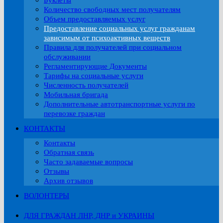
Буклеты
Количество свободных мест получателям
Объем предоставляемых услуг
Предоставление социальных услуг гражданам
зависимым от психоактивных веществ
Правила для получателей при социальном
обслуживании
Регламентирующие Документы
Тарифы на социальные услуги
Численность получателей
Мобильная бригада
Дополнительные автотранспортные услуги по
перевозке граждан
КОНТАКТЫ
Контакты
Обратная связь
Часто задаваемые вопросы
Отзывы
Архив отзывов
ВОЛОНТЕРЫ
ДЛЯ ГРАЖДАН ЛНР, ДНР и УКРАИНЫ