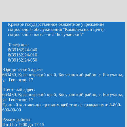
Краевое государственное бюджетное учреждение
социального обслуживания "Комплексный центр
социального населения "Богучанский"
Телефоны:
8(39162)24-040
8(39162)24-010
8(39162)24-050
Юридический адрес:
663430, Красноярский край, Богучанский район, с. Богучаны,
ул. Геологов, 17
Почтовый адрес:
663430, Красноярский край, Богучанский район, с. Богучаны,
ул. Геологов, 17
Единый контакт-центр взаимодействия с гражданами: 8-800-
600-00-00
Режим работы:
Пн-Пт с 9:00 до 17:15