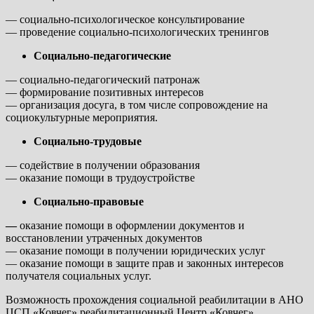
— социально-психологическое консультирование
— проведение социально-психологических тренингов
Социально-педагогические
— социально-педагогический патронаж
— формирование позитивных интересов
— организация досуга, в том числе сопровождение на
социокультурные мероприятия.
Социально-трудовые
— содействие в получении образования
— оказание помощи в трудоустройстве
Социально-правовые
—
оказание помощи в оформлении документов и
восстановлении утраченных документов
— оказание помощи в получении юридических услуг
— оказание помощи в защите прав и законных интересов
получателя социальных услуг.
Возможность прохождения социальной реабилитации в АНО
ЦСП «Ковчег» реабилитационный Центр «Ковчег»