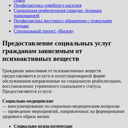
семей
Профилактика семейного насилия
Социальная реабилитация граждан, больных
наркоманией
Профилактика жестокого обращения с пожилыми
людьми
Специальный проект «Вызов»
Предоставление социальных услуг
гражданам зависимым от
психоактивных веществ
Гражданам зависимым от психоактивных веществ
предоставляются услуги в полустационарной форме
обслуживания направленные на социальную реабилитацию,
восстановление утраченного социального статуса.
Предоставляются услуги:
Социально-медицинские
— консультирование по социально-медицинским вопросам
— проведение мероприятий, направленных на формирование
здорового образа жизни
Социально-психологические