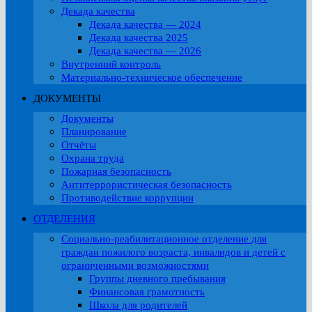
Декада качества
Декада качества — 2024
Декада качества 2025
Декада качества — 2026
Внутренний контроль
Материально-техническое обеспечение
ДОКУМЕНТЫ
Документы
Планирование
Отчёты
Охрана труда
Пожарная безопасность
Антитеррористическая безопасность
Противодействие коррупции
ОТДЕЛЕНИЯ
Социально-реабилитационное отделение для
граждан пожилого возраста, инвалидов и детей с
ограниченными возможностями
Группы дневного пребывания
Финансовая грамотность
Школа для родителей