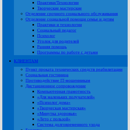
Практики/Технологии
Творческие мастерские
Отделение срочного социального обслуживания
Отделение социальной помощи семье и детям
Практики и технологии
Социальный педагог
Психолог
Уголок для родителей
Ранняя помощь
Программы по работе с детьми
КЛИЕНТАМ
Пункт проката технических средств реабилитации
Социальная гостиница
Противодействие IT-мошенникам
Дистанционное сопровождение
Компьютерная грамотность
«Для маленьких получателей»
«Психолог дома»
«Творческая мастерская»
«Минутка здоровья»
«Лето с пользой»
Система долговременного ухода