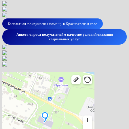
Бесплатная юридическая помощь в Красноярском крае
Анкета опроса получателей о качестве условий оказания
социальных услуг