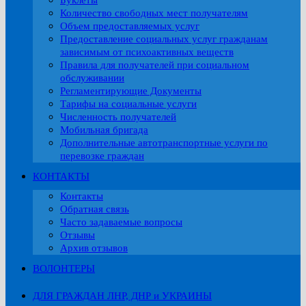
Буклеты
Количество свободных мест получателям
Объем предоставляемых услуг
Предоставление социальных услуг гражданам
зависимым от психоактивных веществ
Правила для получателей при социальном
обслуживании
Регламентирующие Документы
Тарифы на социальные услуги
Численность получателей
Мобильная бригада
Дополнительные автотранспортные услуги по
перевозке граждан
КОНТАКТЫ
Контакты
Обратная связь
Часто задаваемые вопросы
Отзывы
Архив отзывов
ВОЛОНТЕРЫ
ДЛЯ ГРАЖДАН ЛНР, ДНР и УКРАИНЫ