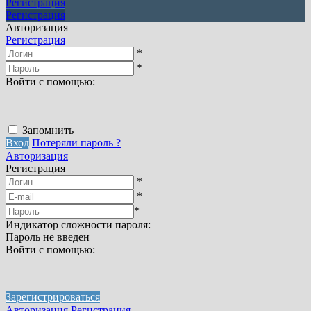
Регистрация
Регистрация
Авторизация
Регистрация
*
*
Войти с помощью:
Запомнить
Вход
Потеряли пароль ?
Авторизация
Регистрация
*
*
*
Индикатор сложности пароля:
Пароль не введен
Войти с помощью:
Зарегистрироваться
Авторизация
Регистрация