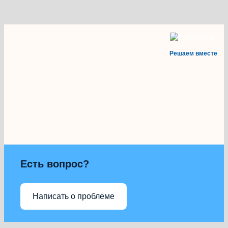
Решаем вместе
Есть вопрос?
Написать о проблеме