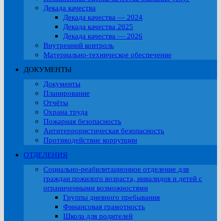
Декада качества
Декада качества — 2024
Декада качества 2025
Декада качества — 2026
Внутренний контроль
Материально-техническое обеспечение
ДОКУМЕНТЫ
Документы
Планирование
Отчёты
Охрана труда
Пожарная безопасность
Антитеррористическая безопасность
Противодействие коррупции
ОТДЕЛЕНИЯ
Социально-реабилитационное отделение для
граждан пожилого возраста, инвалидов и детей с
ограниченными возможностями
Группы дневного пребывания
Финансовая грамотность
Школа для родителей