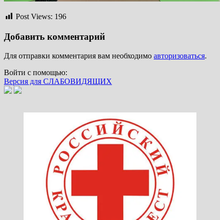
Post Views:
196
Добавить комментарий
Для отправки комментария вам необходимо
авторизоваться
.
Войти с помощью:
Версия для СЛАБОВИДЯЩИХ