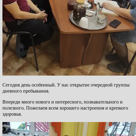
Сегодня день особенный. У нас открытие очередной группы
дневного пребывания.
Впереди много нового и интересного, познавательного и
полезного. Пожелаем всем хорошего настроения и крепкого
здоровья.