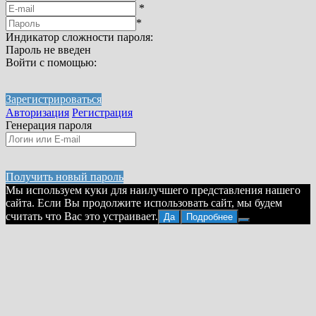
*
*
Индикатор сложности пароля:
Пароль не введен
Войти с помощью:
Зарегистрироваться
Авторизация
Регистрация
Генерация пароля
Получить новый пароль
Мы используем куки для наилучшего представления нашего
сайта. Если Вы продолжите использовать сайт, мы будем
считать что Вас это устраивает.
Да
Подробнее