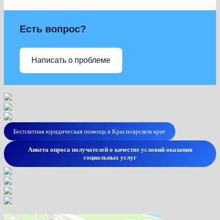
Есть вопрос?
Написать о проблеме
Бесплатная юридическая помощь в Красноярском крае
Анкета опроса получателей о качестве условий оказания
социальных услуг