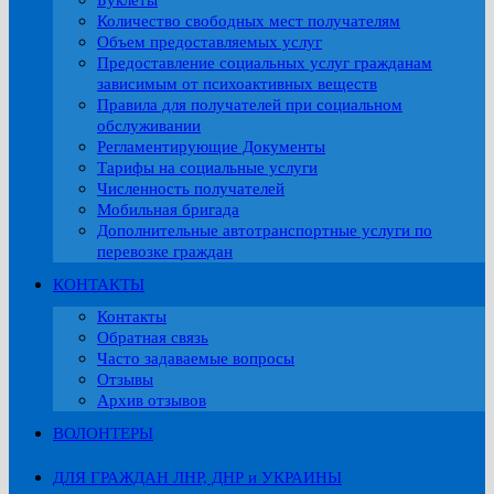
Буклеты
Количество свободных мест получателям
Объем предоставляемых услуг
Предоставление социальных услуг гражданам
зависимым от психоактивных веществ
Правила для получателей при социальном
обслуживании
Регламентирующие Документы
Тарифы на социальные услуги
Численность получателей
Мобильная бригада
Дополнительные автотранспортные услуги по
перевозке граждан
КОНТАКТЫ
Контакты
Обратная связь
Часто задаваемые вопросы
Отзывы
Архив отзывов
ВОЛОНТЕРЫ
ДЛЯ ГРАЖДАН ЛНР, ДНР и УКРАИНЫ