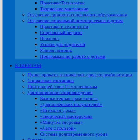
Практики/Технологии
Творческие мастерские
Отделение срочного социального обслуживания
Отделение социальной помощи семье и детям
Практики и технологии
Социальный педагог
Психолог
Уголок для родителей
Ранняя помощь
Программы по работе с детьми
КЛИЕНТАМ
Пункт проката технических средств реабилитации
Социальная гостиница
Противодействие IT-мошенникам
Дистанционное сопровождение
Компьютерная грамотность
«Для маленьких получателей»
«Психолог дома»
«Творческая мастерская»
«Минутка здоровья»
«Лето с пользой»
Система долговременного ухода